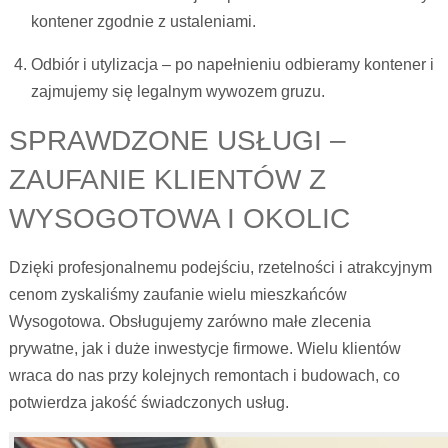
kontener zgodnie z ustaleniami.
Odbiór i utylizacja – po napełnieniu odbieramy kontener i
zajmujemy się legalnym wywozem gruzu.
SPRAWDZONE USŁUGI –
ZAUFANIE KLIENTÓW Z
WYSOGOTOWA I OKOLIC
Dzięki profesjonalnemu podejściu, rzetelności i atrakcyjnym
cenom zyskaliśmy zaufanie wielu mieszkańców
Wysogotowa. Obsługujemy zarówno małe zlecenia
prywatne, jak i duże inwestycje firmowe. Wielu klientów
wraca do nas przy kolejnych remontach i budowach, co
potwierdza jakość świadczonych usług.