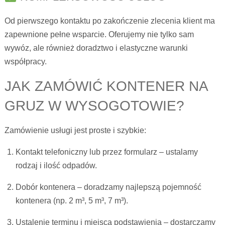
Od pierwszego kontaktu po zakończenie zlecenia klient ma
zapewnione pełne wsparcie. Oferujemy nie tylko sam
wywóz, ale również doradztwo i elastyczne warunki
współpracy.
JAK ZAMÓWIĆ KONTENER NA
GRUZ W WYSOGOTOWIE?
Zamówienie usługi jest proste i szybkie:
Kontakt telefoniczny lub przez formularz – ustalamy
rodzaj i ilość odpadów.
Dobór kontenera – doradzamy najlepszą pojemność
kontenera (np. 2 m³, 5 m³, 7 m³).
Ustalenie terminu i miejsca podstawienia – dostarczamy