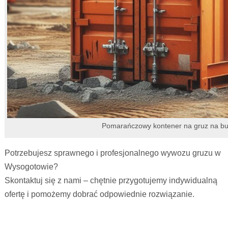
Pomarańczowy kontener na gruz na b
Potrzebujesz sprawnego i profesjonalnego wywozu gruzu w
Wysogotowie?
Skontaktuj się z nami – chętnie przygotujemy indywidualną
ofertę i pomożemy dobrać odpowiednie rozwiązanie.