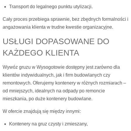
Transport do legalnego punktu utylizacji.
Cały proces przebiega sprawnie, bez zbędnych formalności i
angażowania klienta w trudne kwestie organizacyjne.
USŁUGI DOPASOWANE DO
KAŻDEGO KLIENTA
Wywóz gruzu w Wysogotowie dostępny jest zarówno dla
klientów indywidualnych, jak i firm budowlanych czy
remontowych. Oferujemy kontenery w różnych rozmiarach –
od mniejszych, idealnych na odpady po remoncie
mieszkania, po duże kontenery budowlane.
W ofercie znajdują się między innymi:
Kontenery na gruz czysty i zmieszany,