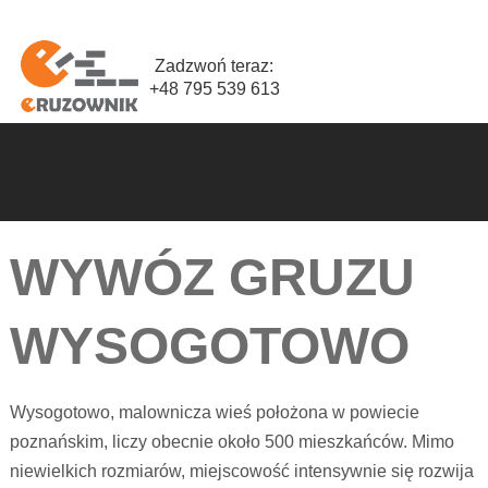
Zadzwoń teraz:
+48 795 539 613
WYWÓZ GRUZU
WYSOGOTOWO
Wysogotowo, malownicza wieś położona w powiecie
poznańskim, liczy obecnie około 500 mieszkańców. Mimo
niewielkich rozmiarów, miejscowość intensywnie się rozwija