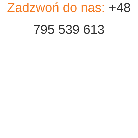
Zadzwoń do nas:
+48
795 539 613