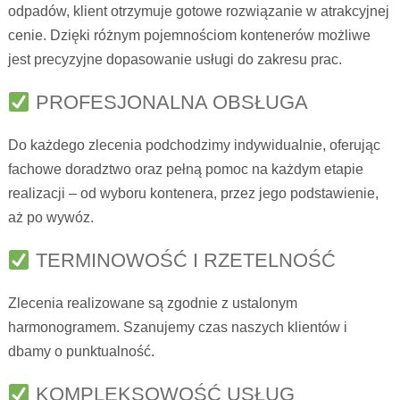
odpadów, klient otrzymuje gotowe rozwiązanie w atrakcyjnej
cenie. Dzięki różnym pojemnościom kontenerów możliwe
jest precyzyjne dopasowanie usługi do zakresu prac.
PROFESJONALNA OBSŁUGA
Do każdego zlecenia podchodzimy indywidualnie, oferując
fachowe doradztwo oraz pełną pomoc na każdym etapie
realizacji – od wyboru kontenera, przez jego podstawienie,
aż po wywóz.
TERMINOWOŚĆ I RZETELNOŚĆ
Zlecenia realizowane są zgodnie z ustalonym
harmonogramem. Szanujemy czas naszych klientów i
dbamy o punktualność.
KOMPLEKSOWOŚĆ USŁUG