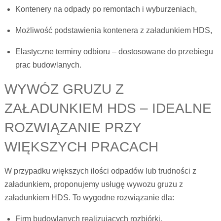
Kontenery na odpady po remontach i wyburzeniach,
Możliwość podstawienia kontenera z załadunkiem HDS,
Elastyczne terminy odbioru – dostosowane do przebiegu
prac budowlanych.
WYWÓZ GRUZU Z
ZAŁADUNKIEM HDS – IDEALNE
ROZWIĄZANIE PRZY
WIĘKSZYCH PRACACH
W przypadku większych ilości odpadów lub trudności z
załadunkiem, proponujemy usługę wywozu gruzu z
załadunkiem HDS. To wygodne rozwiązanie dla:
Firm budowlanych realizujących rozbiórki,