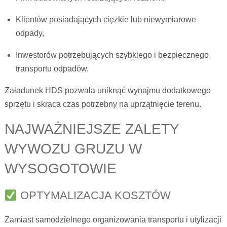
Klientów posiadających ciężkie lub niewymiarowe
odpady,
Inwestorów potrzebujących szybkiego i bezpiecznego
transportu odpadów.
Załadunek HDS pozwala uniknąć wynajmu dodatkowego
sprzętu i skraca czas potrzebny na uprzątnięcie terenu.
NAJWAŻNIEJSZE ZALETY
WYWOZU GRUZU W
WYSOGOTOWIE
OPTYMALIZACJA KOSZTÓW
Zamiast samodzielnego organizowania transportu i utylizacji