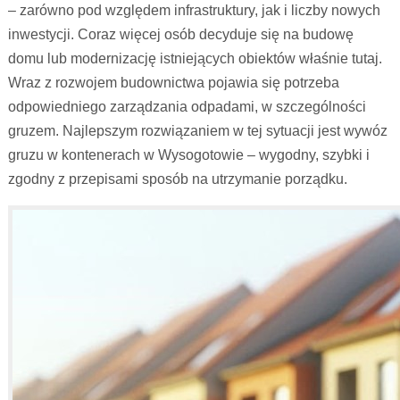
– zarówno pod względem infrastruktury, jak i liczby nowych
inwestycji. Coraz więcej osób decyduje się na budowę
domu lub modernizację istniejących obiektów właśnie tutaj.
Wraz z rozwojem budownictwa pojawia się potrzeba
odpowiedniego zarządzania odpadami, w szczególności
gruzem. Najlepszym rozwiązaniem w tej sytuacji jest wywóz
gruzu w kontenerach w Wysogotowie – wygodny, szybki i
zgodny z przepisami sposób na utrzymanie porządku.