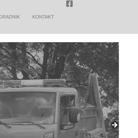
ORADNIK
KONTAKT