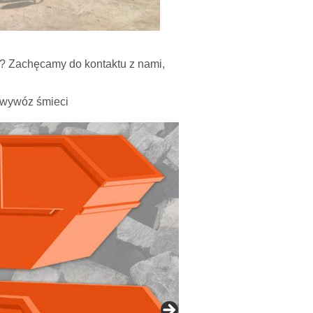
? Zachęcamy do kontaktu z nami,
 wywóz śmieci