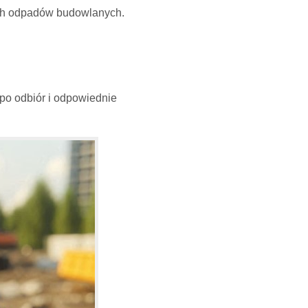
ych odpadów budowlanych.
po odbiór i odpowiednie