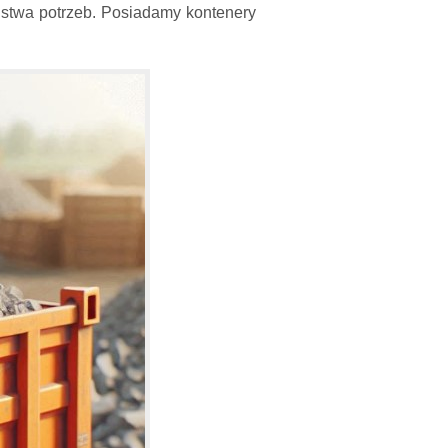
stwa potrzeb. Posiadamy kontenery