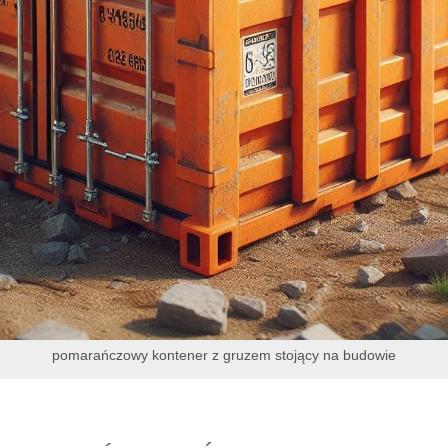
pomarańczowy kontener z gruzem stojący na budowie