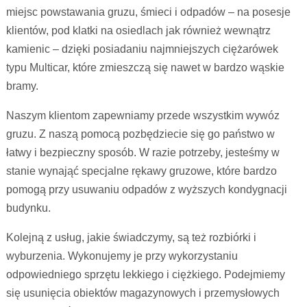
miejsc powstawania gruzu, śmieci i odpadów – na posesje
klientów, pod klatki na osiedlach jak również wewnątrz
kamienic – dzięki posiadaniu najmniejszych ciężarówek
typu Multicar, które zmieszczą się nawet w bardzo wąskie
bramy.
Naszym klientom zapewniamy przede wszystkim wywóz
gruzu. Z naszą pomocą pozbędziecie się go państwo w
łatwy i bezpieczny sposób. W razie potrzeby, jesteśmy w
stanie wynająć specjalne rękawy gruzowe, które bardzo
pomogą przy usuwaniu odpadów z wyższych kondygnacji
budynku.
Kolejną z usług, jakie świadczymy, są też rozbiórki i
wyburzenia. Wykonujemy je przy wykorzystaniu
odpowiedniego sprzętu lekkiego i ciężkiego. Podejmiemy
się usunięcia obiektów magazynowych i przemysłowych