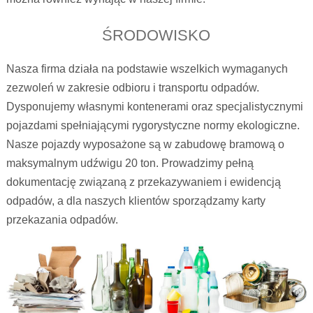
ŚRODOWISKO
Nasza firma działa na podstawie wszelkich wymaganych
zezwoleń w zakresie odbioru i transportu odpadów.
Dysponujemy własnymi kontenerami oraz specjalistycznymi
pojazdami spełniającymi rygorystyczne normy ekologiczne.
Nasze pojazdy wyposażone są w zabudowę bramową o
maksymalnym udźwigu 20 ton. Prowadzimy pełną
dokumentację związaną z przekazywaniem i ewidencją
odpadów, a dla naszych klientów sporządzamy karty
przekazania odpadów.