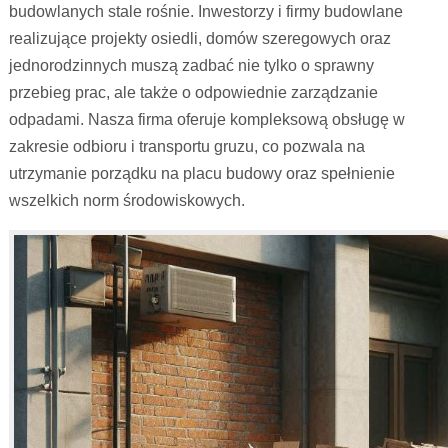
budowlanych stale rośnie. Inwestorzy i firmy budowlane
realizujące projekty osiedli, domów szeregowych oraz
jednorodzinnych muszą zadbać nie tylko o sprawny
przebieg prac, ale także o odpowiednie zarządzanie
odpadami. Nasza firma oferuje kompleksową obsługę w
zakresie odbioru i transportu gruzu, co pozwala na
utrzymanie porządku na placu budowy oraz spełnienie
wszelkich norm środowiskowych.