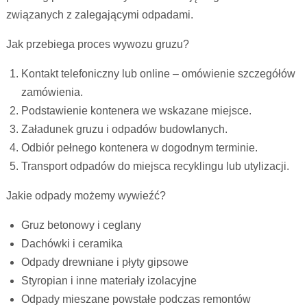
związanych z zalegającymi odpadami.
Jak przebiega proces wywozu gruzu?
Kontakt telefoniczny lub online – omówienie szczegółów
zamówienia.
Podstawienie kontenera we wskazane miejsce.
Załadunek gruzu i odpadów budowlanych.
Odbiór pełnego kontenera w dogodnym terminie.
Transport odpadów do miejsca recyklingu lub utylizacji.
Jakie odpady możemy wywieźć?
Gruz betonowy i ceglany
Dachówki i ceramika
Odpady drewniane i płyty gipsowe
Styropian i inne materiały izolacyjne
Odpady mieszane powstałe podczas remontów