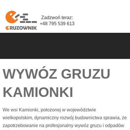
Zadzwoń teraz:
+48 795 539 613
WYWÓZ GRUZU
KAMIONKI
We wsi Kamionki, położonej w województwie
wielkopolskim, dynamiczny rozwój budownictwa sprawia, że
zapotrzebowanie na profesjonalny wywóz gruzu i odpadów