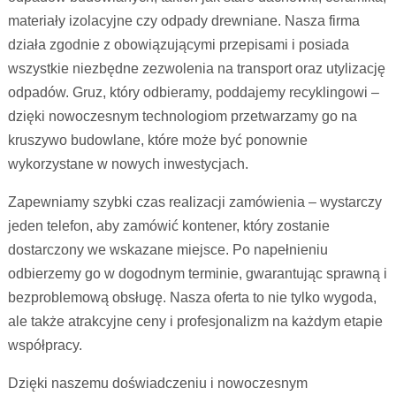
materiały izolacyjne czy odpady drewniane. Nasza firma
działa zgodnie z obowiązującymi przepisami i posiada
wszystkie niezbędne zezwolenia na transport oraz utylizację
odpadów. Gruz, który odbieramy, poddajemy recyklingowi –
dzięki nowoczesnym technologiom przetwarzamy go na
kruszywo budowlane, które może być ponownie
wykorzystane w nowych inwestycjach.
Zapewniamy szybki czas realizacji zamówienia – wystarczy
jeden telefon, aby zamówić kontener, który zostanie
dostarczony we wskazane miejsce. Po napełnieniu
odbierzemy go w dogodnym terminie, gwarantując sprawną i
bezproblemową obsługę. Nasza oferta to nie tylko wygoda,
ale także atrakcyjne ceny i profesjonalizm na każdym etapie
współpracy.
Dzięki naszemu doświadczeniu i nowoczesnym