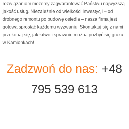
rozwiązaniom możemy zagwarantować Państwu najwyższą
jakość usług. Niezależnie od wielkości inwestycji – od
drobnego remontu po budowę osiedla – nasza firma jest
gotowa sprostać każdemu wyzwaniu. Skontaktuj się z nami i
przekonaj się, jak łatwo i sprawnie można pozbyć się gruzu
w Kamionkach!
Zadzwoń do nas:
+48
795 539 613