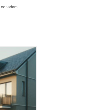
e odpadami.