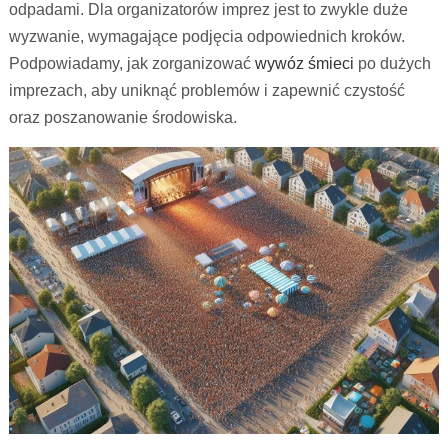
odpadami. Dla organizatorów imprez jest to zwykle duże
wyzwanie, wymagające podjęcia odpowiednich kroków.
Podpowiadamy, jak zorganizować
wywóz śmieci
po dużych
imprezach, aby uniknąć problemów i zapewnić czystość
oraz poszanowanie środowiska.