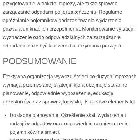
przygotowanie w trakcie imprezy, ale także sprawne
zarządzanie odpadami po jej zakończeniu. Regularne
opróżnianie pojemników podczas trwania wydarzenia
pozwala uniknąć ich przepełnienia. Monitorowanie sytuacji i
wyznaczenie osób odpowiedzialnych za zarządzanie
odpadami może być kluczem dla utrzymania porządku.
PODSUMOWANIE
Efektywna organizacja wywozu śmieci po dużych imprezach
wymaga przemyślanej strategii, która obejmuje staranne
planowanie, odpowiednie wyposażenie, edukację
uczestników oraz sprawną logistykę. Kluczowe elementy to:
Dokładne planowanie: Określenie skali wydarzenia i
rodzajów odpadów oraz odpowiednie rozmieszczenie
pojemników na śmieci.