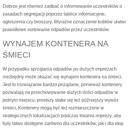
Dobrze jest również zadbać o informowanie uczestników o
zasadach segregacji poprzez tablice informacyjne,
ogłoszenia czy broszury. Wyraźne oznaczenie kubłów ułatwi
prawidłowe sortowanie odpadów przez uczestników.
WYNAJEM KONTENERA NA
ŚMIECI
W przypadku sprzątania odpadów po dużych imprezach
niezbędny może okazać się wynajem kontenera na śmieci.
Jest to rozwiązanie bardzo pożądane, ponieważ kontenery
pozwalają na przechowywanie dużych ilości odpadów w
jednym miejscu, prostszy stake się też późniejszy wywóz
śmieci. Kontenery mogą być też rozmieszczone w
strategicznych lokalizacjach podczas trwania imprezy, aby
były łatwo dostępne zarówno dla uczestników, jak i dla ekip