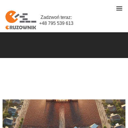
Zadzwoń teraz:
+48 795 539 613