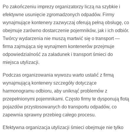
Po zakończeniu imprezy organizatorzy liczą na szybkie i
efektywne usunięcie zgromadzonych odpadów. Firmy
wynajmujące kontenery zazwyczaj oferują pełną obsługę, co
obejmuje zarówno dostarczenie pojemników, jak i ich odbiór.
Twórcy wydarzenia nie muszą martwić się o transport —
firma zajmująca się wynajmem kontenerów przejmuje
odpowiedzialność za załadunek i transport śmieci do
miejsca utylizacji.
Podczas organizowania wywozu warto ustalić z firmą
wynajmującą kontenery szczegóły dotyczące
harmonogramu odbioru, aby uniknąć problemów z
przepełnionymi pojemnikami. Często firmy te dysponują flotą
pojazdów przystosowanych do transportu odpadów, co
zapewnia sprawny przebieg całego procesu.
Efektywna organizacja utylizacji śmieci obejmuje nie tylko