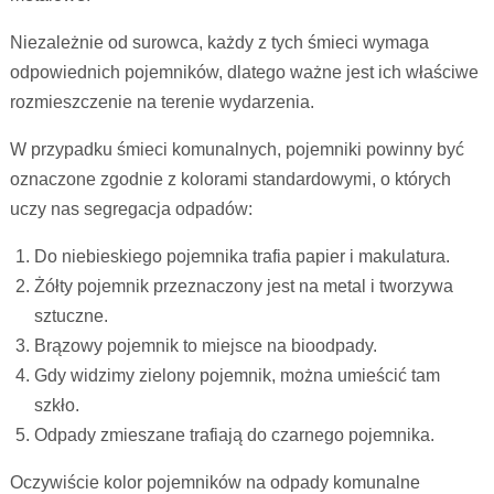
Niezależnie od surowca, każdy z tych śmieci wymaga
odpowiednich pojemników, dlatego ważne jest ich właściwe
rozmieszczenie na terenie wydarzenia.
W przypadku śmieci komunalnych, pojemniki powinny być
oznaczone zgodnie z kolorami standardowymi, o których
uczy nas segregacja odpadów:
Do niebieskiego pojemnika trafia papier i makulatura.
Żółty pojemnik przeznaczony jest na metal i tworzywa
sztuczne.
Brązowy pojemnik to miejsce na bioodpady.
Gdy widzimy zielony pojemnik, można umieścić tam
szkło.
Odpady zmieszane trafiają do czarnego pojemnika.
Oczywiście kolor pojemników na odpady komunalne