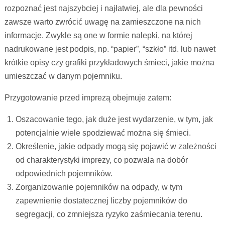
rozpoznać jest najszybciej i najłatwiej, ale dla pewności
zawsze warto zwrócić uwagę na zamieszczone na nich
informacje. Zwykle są one w formie nalepki, na której
nadrukowane jest podpis, np. “papier”, “szkło” itd. lub nawet
krótkie opisy czy grafiki przykładowych śmieci, jakie można
umieszczać w danym pojemniku.
Przygotowanie przed imprezą obejmuje zatem:
Oszacowanie tego, jak duże jest wydarzenie, w tym, jak
potencjalnie wiele spodziewać można się śmieci.
Określenie, jakie odpady mogą się pojawić w zależności
od charakterystyki imprezy, co pozwala na dobór
odpowiednich pojemników.
Zorganizowanie pojemników na odpady, w tym
zapewnienie dostatecznej liczby pojemników do
segregacji, co zmniejsza ryzyko zaśmiecania terenu.