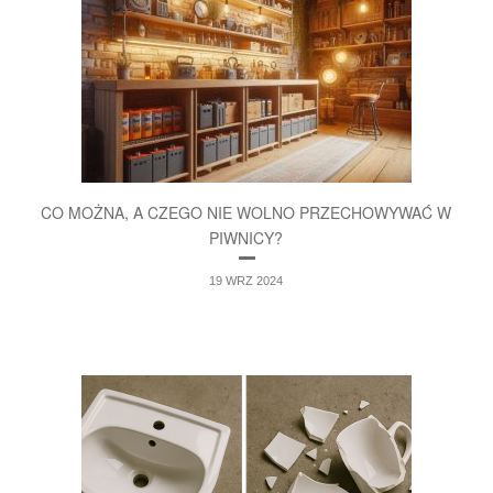
CO MOŻNA, A CZEGO NIE WOLNO PRZECHOWYWAĆ W
PIWNICY?
19 WRZ 2024