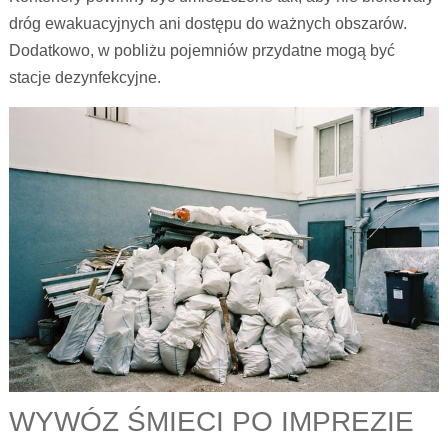
dróg ewakuacyjnych ani dostępu do ważnych obszarów.
Dodatkowo, w pobliżu pojemniów przydatne mogą być
stacje dezynfekcyjne.
WYWÓZ ŚMIECI PO IMPREZIE